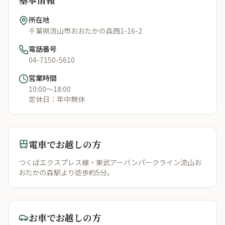
所在地
千葉県流山市おおたかの森西1-16-2
電話番号
04-7150-5610
営業時間
10:00〜18:00
定休日：
年中無休
電車でお越しの方
つくばエクスプレス線・東武アーバンパークライン流山お
おたかの森駅より徒歩約5分。
お車でお越しの方