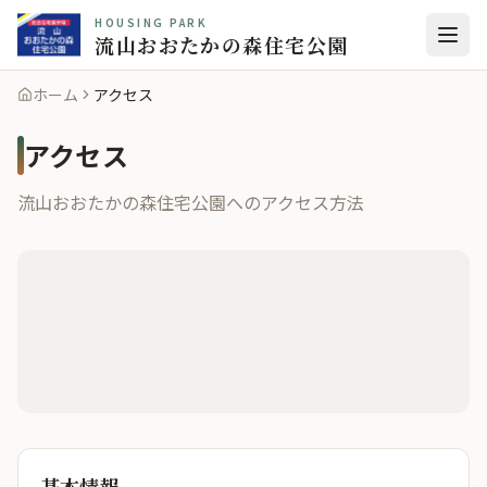
HOUSING PARK
流山おおたかの森住宅公園
ホーム
アクセス
アクセス
流山おおたかの森住宅公園
へのアクセス方法
基本情報