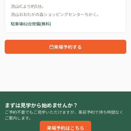
流山ICより約5分。
流山おおたかの森ショッピングセンターちかく。
駐車場62台完備(無料)
来場予約する
まずは見学から始めませんか？
ご予約不要でもご見学いただけますが、事前予約で待ち時間なく
ご案内します。
来場予約はこちら