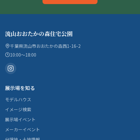
流山おおたかの森住宅公園
千葉県流山市おおたかの森西1-16-2
10:00〜18:00
展示場を知る
モデルハウス
イメージ検索
展示場イベント
メーカーイベント
分譲地・土地情報