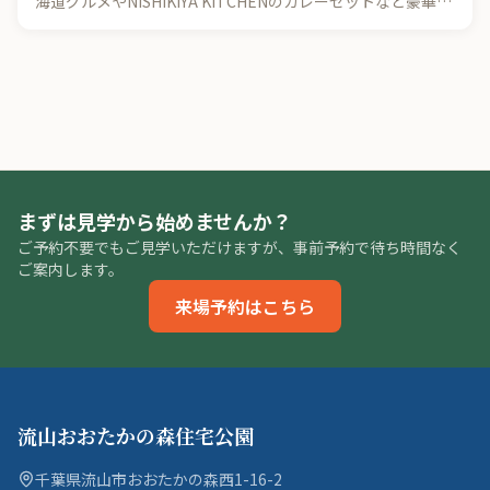
海道グルメやNISHIKIYA KITCHENのカレーセットなど豪華賞
品が当たるチャンス！
まずは見学から始めませんか？
ご予約不要でもご見学いただけますが、事前予約で待ち時間なく
ご案内します。
来場予約はこちら
流山おおたかの森住宅公園
千葉県流山市おおたかの森西1-16-2